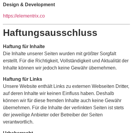
Design & Development
https://elementrix.co
Haftungsausschluss
Haftung für Inhalte
Die Inhalte unserer Seiten wurden mit größter Sorgfalt
erstellt. Für die Richtigkeit, Vollständigkeit und Aktualität der
Inhalte können wir jedoch keine Gewähr übernehmen.
Haftung für Links
Unsere Website enthält Links zu externen Webseiten Dritter,
auf deren Inhalte wir keinen Einfluss haben. Deshalb
können wir für diese fremden Inhalte auch keine Gewähr
übernehmen. Für die Inhalte der verlinkten Seiten ist stets
der jeweilige Anbieter oder Betreiber der Seiten
verantwortlich.