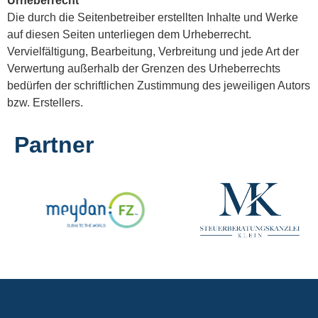
Urheberrecht
Die durch die Seitenbetreiber erstellten Inhalte und Werke
auf diesen Seiten unterliegen dem Urheberrecht.
Vervielfältigung, Bearbeitung, Verbreitung und jede Art der
Verwertung außerhalb der Grenzen des Urheberrechts
bedürfen der schriftlichen Zustimmung des jeweiligen Autors
bzw. Erstellers.
Partner